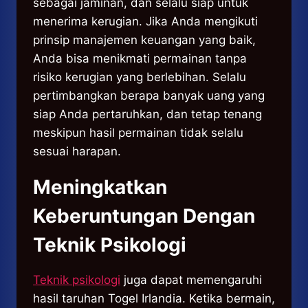
sebagai jaminan, dan selalu siap untuk
menerima kerugian. Jika Anda mengikuti
prinsip manajemen keuangan yang baik,
Anda bisa menikmati permainan tanpa
risiko kerugian yang berlebihan. Selalu
pertimbangkan berapa banyak uang yang
siap Anda pertaruhkan, dan tetap tenang
meskipun hasil permainan tidak selalu
sesuai harapan.
Meningkatkan
Keberuntungan Dengan
Teknik Psikologi
Teknik psikologi
juga dapat memengaruhi
hasil taruhan Togel Irlandia. Ketika bermain,