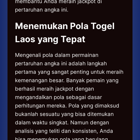
membantu Anda meraih jackpot di
pertaruhan angka ini.
Menemukan Pola Togel
Laos yang Tepat
Mengenali pola dalam permainan
pertaruhan angka ini adalah langkah
pertama yang sangat penting untuk meraih
kemenangan besar. Banyak pemain yang
berhasil meraih jackpot dengan
mengandalkan pola sebagai dasar
perhitungan mereka. Pola yang dimaksud
bukanlah sesuatu yang bisa ditemukan
dalam waktu singkat. Namun dengan
analisis yang teliti dan konsisten, Anda
bisa menemukan pola yang berulang.