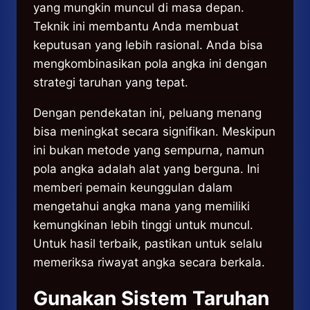
yang mungkin muncul di masa depan.
Teknik ini membantu Anda membuat
keputusan yang lebih rasional. Anda bisa
mengkombinasikan pola angka ini dengan
strategi taruhan yang tepat.
Dengan pendekatan ini, peluang menang
bisa meningkat secara signifikan. Meskipun
ini bukan metode yang sempurna, namun
pola angka adalah alat yang berguna. Ini
memberi pemain keunggulan dalam
mengetahui angka mana yang memiliki
kemungkinan lebih tinggi untuk muncul.
Untuk hasil terbaik, pastikan untuk selalu
memeriksa riwayat angka secara berkala.
Gunakan Sistem Taruhan