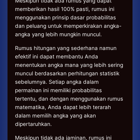
Meskipun tidak ada rumus yang dapat
memberikan hasil 100% pasti, rumus ini
menggunakan prinsip dasar probabilitas
dan peluang untuk memperkirakan angka-
angka yang lebih mungkin muncul.
Rumus hitungan yang sederhana namun
efektif ini dapat membantu Anda
menentukan angka mana yang lebih sering
muncul berdasarkan perhitungan statistik
sebelumnya. Setiap angka dalam
permainan ini memiliki probabilitas
tertentu, dan dengan menggunakan rumus
matematika, Anda dapat lebih terarah
dalam memilih angka yang akan
dipertaruhkan.
Meskipun tidak ada jaminan, rumus ini