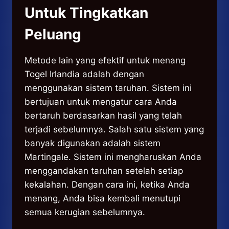
Untuk Tingkatkan
Peluang
Metode lain yang efektif untuk menang
Togel Irlandia adalah dengan
menggunakan sistem taruhan. Sistem ini
bertujuan untuk mengatur cara Anda
bertaruh berdasarkan hasil yang telah
terjadi sebelumnya. Salah satu sistem yang
banyak digunakan adalah sistem
Martingale. Sistem ini mengharuskan Anda
menggandakan taruhan setelah setiap
kekalahan. Dengan cara ini, ketika Anda
menang, Anda bisa kembali menutupi
semua kerugian sebelumnya.