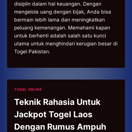
disiplin dalam hal keuangan. Dengan
mengelola uang dengan bijak, Anda bisa
bermain lebih lama dan meningkatkan
peluang kemenangan. Memahami kapan
untuk berhenti adalah salah satu kunci
utama untuk menghindari kerugian besar di
Togel Pakistan.
TOGEL ONLINE
Teknik Rahasia Untuk
Jackpot Togel Laos
Dengan Rumus Ampuh