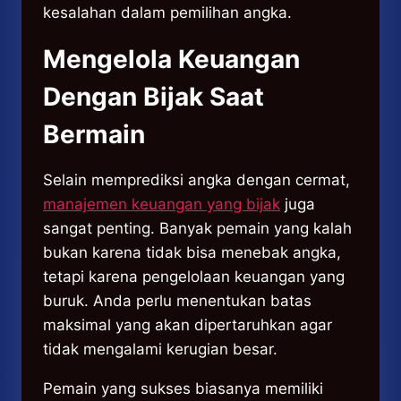
kesalahan dalam pemilihan angka.
Mengelola Keuangan
Dengan Bijak Saat
Bermain
Selain memprediksi angka dengan cermat,
manajemen keuangan yang bijak
juga
sangat penting. Banyak pemain yang kalah
bukan karena tidak bisa menebak angka,
tetapi karena pengelolaan keuangan yang
buruk. Anda perlu menentukan batas
maksimal yang akan dipertaruhkan agar
tidak mengalami kerugian besar.
Pemain yang sukses biasanya memiliki