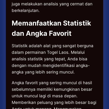
juga melakukan analisis yang cermat dan
berkelanjutan.
Memanfaatkan Statistik
dan Angka Favorit
Statistik adalah alat yang sangat berguna
dalam permainan Togel Laos. Melalui
analisis statistik yang tepat, Anda bisa
dengan mudah mengidentifikasi angka-
angka yang lebih sering muncul.
Angka favorit yang sering muncul di hasil
sebelumnya memiliki kemungkinan besar
untuk muncul lagi di masa depan.
Memberikan peluang yang lebih besar bagi