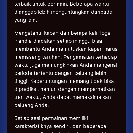
terbaik untuk bermain. Beberapa waktu
dianggap lebih menguntungkan daripada
yang lain.
Mengetahui kapan dan berapa kali Togel
Irlandia diadakan setiap minggu bisa
membantu Anda memutuskan kapan harus
memasang taruhan. Pengamatan terhadap
waktu juga memungkinkan Anda mengenali
periode tertentu dengan peluang lebih
tinggi. Keberuntungan memang tidak bisa
diprediksi, namun dengan memperhatikan
tren waktu, Anda dapat memaksimalkan
peluang Anda.
Setiap sesi permainan memiliki
karakteristiknya sendiri, dan beberapa