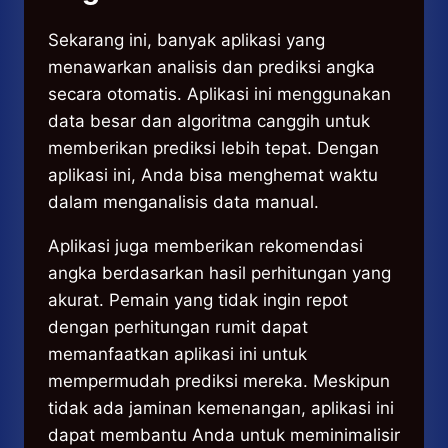
Sekarang ini, banyak aplikasi yang
menawarkan analisis dan prediksi angka
secara otomatis. Aplikasi ini menggunakan
data besar dan algoritma canggih untuk
memberikan prediksi lebih tepat. Dengan
aplikasi ini, Anda bisa menghemat waktu
dalam menganalisis data manual.
Aplikasi juga memberikan rekomendasi
angka berdasarkan hasil perhitungan yang
akurat. Pemain yang tidak ingin repot
dengan perhitungan rumit dapat
memanfaatkan aplikasi ini untuk
mempermudah prediksi mereka. Meskipun
tidak ada jaminan kemenangan, aplikasi ini
dapat membantu Anda untuk meminimalisir