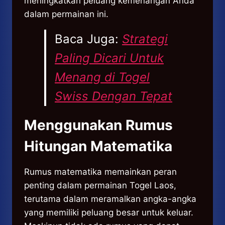
meningkatkan peluang kemenangan Anda
dalam permainan ini.
Baca Juga:
Strategi
Paling Dicari Untuk
Menang di Togel
Swiss Dengan Tepat
Menggunakan Rumus
Hitungan Matematika
Rumus matematika memainkan peran
penting dalam permainan Togel Laos,
terutama dalam meramalkan angka-angka
yang memiliki peluang besar untuk keluar.