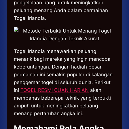
pengelolaan uang untuk meningkatkan
peluang menang Anda dalam permainan
Togel Irlandia.
Togel Irlandia menawarkan peluang
menarik bagi mereka yang ingin mencoba
keberuntungan. Dengan hadiah besar,
permainan ini semakin populer di kalangan
penggemar togel di seluruh dunia. Berikut
ini
TOGEL RESMI CUAN HARIAN
akan
membahas beberapa teknik yang terbukti
ampuh untuk meningkatkan peluang
menang pertaruhan angka ini.
Memahami Pola Angka