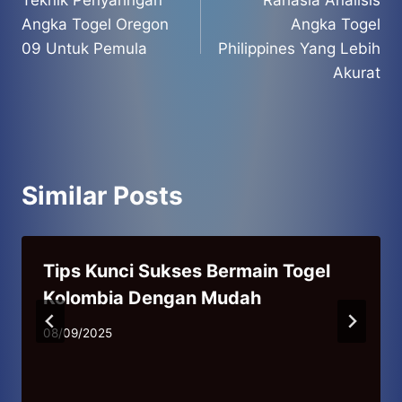
Teknik Penyaringan
Rahasia Analisis
navigation
Angka Togel Oregon
Angka Togel
09 Untuk Pemula
Philippines Yang Lebih
Akurat
Similar Posts
Tips Kunci Sukses Bermain Togel
Kolombia Dengan Mudah
08/09/2025