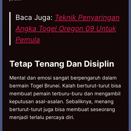
Baca Juga:
Teknik Penyaringan
Angka Togel Oregon 09 Untuk
Pemula
Tetap Tenang Dan Disiplin
Mental dan emosi sangat berpengaruh dalam
bermain Togel Brunei. Kalah berturut-turut bisa
membuat pemain terburu-buru dan mengambil
keputusan asal-asalan. Sebaliknya, menang
berturut-turut juga bisa membuat seseorang
menjadi terlalu percaya diri.