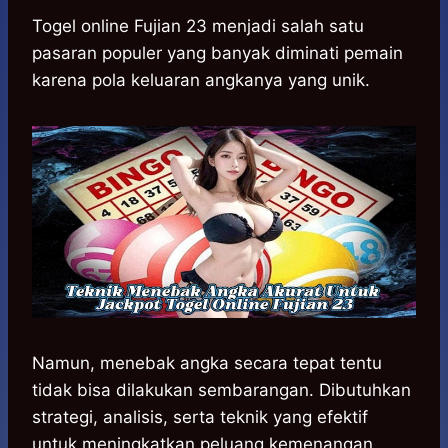
a
h
e
e
i
k
h
c
a
l
s
n
y
a
Togel online Fujian 23 menjadi salah satu
e
t
e
s
e
p
r
pasaran populer yang banyak diminati pemain
b
s
g
e
e
e
karena pola keluaran angkanya yang unik.
o
A
r
n
o
p
a
g
k
p
m
e
r
Namun, menebak angka secara tepat tentu
tidak bisa dilakukan sembarangan. Dibutuhkan
strategi, analisis, serta teknik yang efektif
untuk meningkatkan peluang kemenangan.