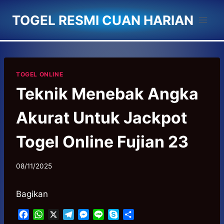
Skip
TOGEL RESMI CUAN HARIAN
to
content
TOGEL ONLINE
Teknik Menebak Angka
Akurat Untuk Jackpot
Togel Online Fujian 23
08/11/2025
Bagikan
F
W
X
T
M
L
S
S