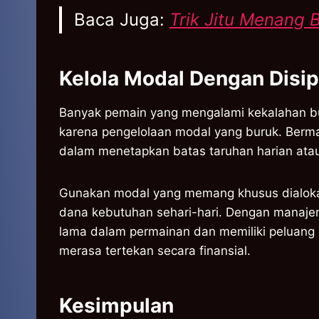
Baca Juga:
Trik Jitu Menang B
Kelola Modal Dengan Disip
Banyak pemain yang mengalami kekalahan buk
karena pengelolaan modal yang buruk. Bermai
dalam menetapkan batas taruhan harian ata
Gunakan modal yang memang khusus dialoka
dana kebutuhan sehari-hari. Dengan manajem
lama dalam permainan dan memiliki peluang 
merasa tertekan secara finansial.
Kesimpulan