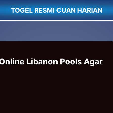
TOGEL RESMI CUAN HARIAN
 Online Libanon Pools Agar