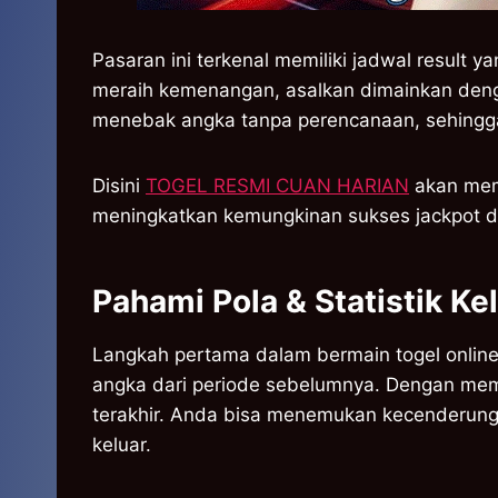
Pasaran ini terkenal memiliki jadwal result y
meraih kemenangan, asalkan dimainkan denga
menebak angka tanpa perencanaan, sehingga
Disini
TOGEL RESMI CUAN HARIAN
akan memb
meningkatkan kemungkinan sukses jackpot di
Pahami Pola & Statistik K
Langkah pertama dalam bermain togel onlin
angka dari periode sebelumnya. Dengan memp
terakhir. Anda bisa menemukan kecenderung
keluar.