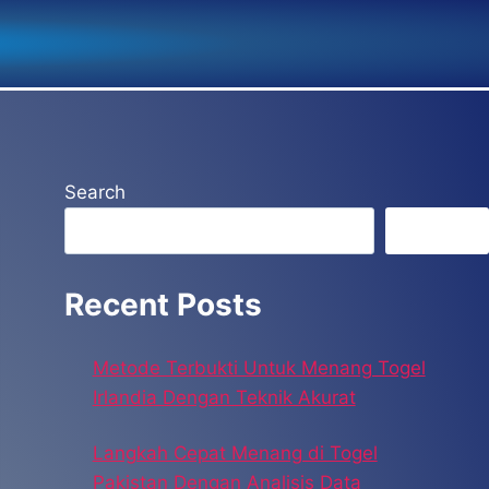
Search
Search
Recent Posts
Metode Terbukti Untuk Menang Togel
Irlandia Dengan Teknik Akurat
Langkah Cepat Menang di Togel
Pakistan Dengan Analisis Data