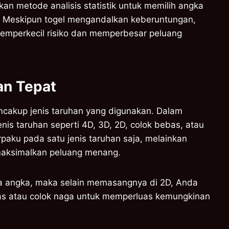
 metode analisis statistik untuk memilih angka
i. Meskipun togel mengandalkan keberuntungan,
memperkecil risiko dan memperbesar peluang
an Tepat
mencakup jenis taruhan yang digunakan. Dalam
nis taruhan seperti 4D, 3D, 2D, colok bebas, atau
rpaku pada satu jenis taruhan saja, melainkan
aksimalkan peluang menang.
ua angka, maka selain memasangnya di 2D, Anda
as atau colok naga untuk memperluas kemungkinan