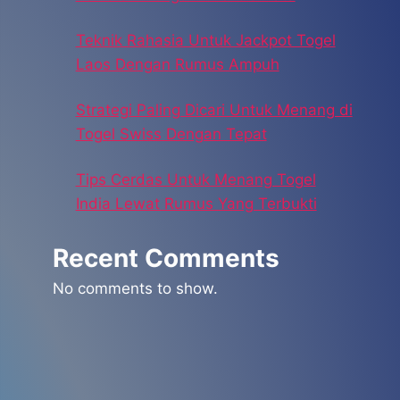
Teknik Rahasia Untuk Jackpot Togel
Laos Dengan Rumus Ampuh
Strategi Paling Dicari Untuk Menang di
Togel Swiss Dengan Tepat
Tips Cerdas Untuk Menang Togel
India Lewat Rumus Yang Terbukti
Recent Comments
No comments to show.