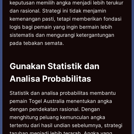
keputusan memilih angka menjadi lebih terukur
dan rasional. Strategi ini tidak menjamin
kemenangan pasti, tetapi memberikan fondasi
logis bagi pemain yang ingin bermain lebih
sistematis dan mengurangi ketergantungan
pada tebakan semata.
Gunakan Statistik dan
Analisa Probabilitas
Statistik dan analisa probabilitas membantu
pemain Togel Australia menentukan angka
dengan pendekatan rasional. Dengan
menghitung peluang kemunculan angka
tertentu dari hasil undian sebelumnya, strategi
taruhan menjadi lebih terarah. Angka yang