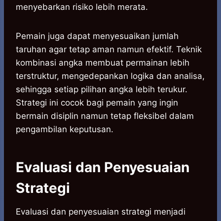
menyebarkan risiko lebih merata.
Pemain juga dapat menyesuaikan jumlah
taruhan agar tetap aman namun efektif. Teknik
kombinasi angka membuat permainan lebih
terstruktur, mengedepankan logika dan analisa,
sehingga setiap pilihan angka lebih terukur.
Strategi ini cocok bagi pemain yang ingin
bermain disiplin namun tetap fleksibel dalam
pengambilan keputusan.
Evaluasi dan Penyesuaian
Strategi
Evaluasi dan penyesuaian strategi menjadi