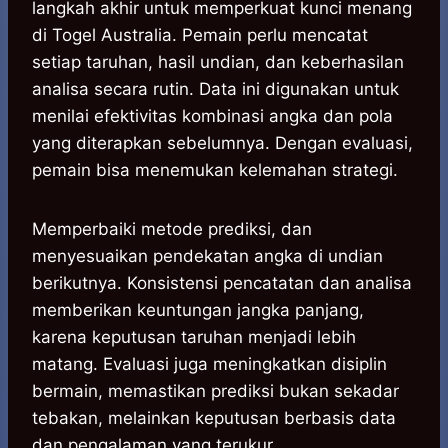
langkah akhir untuk memperkuat kunci menang
di Togel Australia. Pemain perlu mencatat
setiap taruhan, hasil undian, dan keberhasilan
analisa secara rutin. Data ini digunakan untuk
menilai efektivitas kombinasi angka dan pola
yang diterapkan sebelumnya. Dengan evaluasi,
pemain bisa menemukan kelemahan strategi.
Memperbaiki metode prediksi, dan
menyesuaikan pendekatan angka di undian
berikutnya. Konsistensi pencatatan dan analisa
memberikan keuntungan jangka panjang,
karena keputusan taruhan menjadi lebih
matang. Evaluasi juga meningkatkan disiplin
bermain, memastikan prediksi bukan sekadar
tebakan, melainkan keputusan berbasis data
dan pengalaman yang terukur.