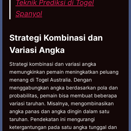
Teknik Prediksi di Togel
Spanyol
Strategi Kombinasi dan
Variasi Angka
Strategi kombinasi dan variasi angka
memungkinkan pemain meningkatkan peluang
menang di Togel Australia. Dengan
menggabungkan angka berdasarkan pola dan
probabilitas, pemain bisa membuat beberapa
variasi taruhan. Misalnya, mengombinasikan
angka panas dan angka dingin dalam satu
taruhan. Pendekatan ini mengurangi
ketergantungan pada satu angka tunggal dan