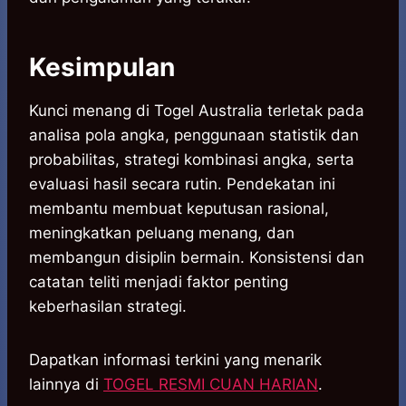
Kesimpulan
Kunci menang di Togel Australia terletak pada
analisa pola angka, penggunaan statistik dan
probabilitas, strategi kombinasi angka, serta
evaluasi hasil secara rutin. Pendekatan ini
membantu membuat keputusan rasional,
meningkatkan peluang menang, dan
membangun disiplin bermain. Konsistensi dan
catatan teliti menjadi faktor penting
keberhasilan strategi.
Dapatkan informasi terkini yang menarik
lainnya di
TOGEL RESMI CUAN HARIAN
.