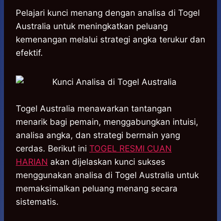
a
h
e
e
i
k
h
c
a
l
s
n
y
a
Pelajari kunci menang dengan analisa di Togel
e
t
e
s
e
p
r
Australia untuk meningkatkan peluang
b
s
g
e
e
e
kemenangan melalui strategi angka terukur dan
o
A
r
n
efektif.
o
p
a
g
k
p
m
e
r
Togel Australia menawarkan tantangan
menarik bagi pemain, menggabungkan intuisi,
analisa angka, dan strategi bermain yang
cerdas. Berikut ini
TOGEL RESMI CUAN
HARIAN
akan dijelaskan kunci sukses
menggunakan analisa di Togel Australia untuk
memaksimalkan peluang menang secara
sistematis.