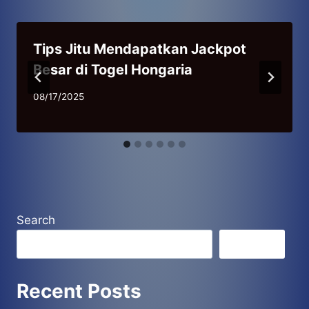
Tips Jitu Mendapatkan Jackpot
Besar di Togel Hongaria
08/17/2025
Search
Search
Recent Posts