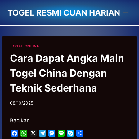
Skip
TOGEL RESMI CUAN HARIAN
to
content
TOGEL ONLINE
Cara Dapat Angka Main
Togel China Dengan
Teknik Sederhana
08/10/2025
Bagikan
F
W
X
T
M
L
S
S