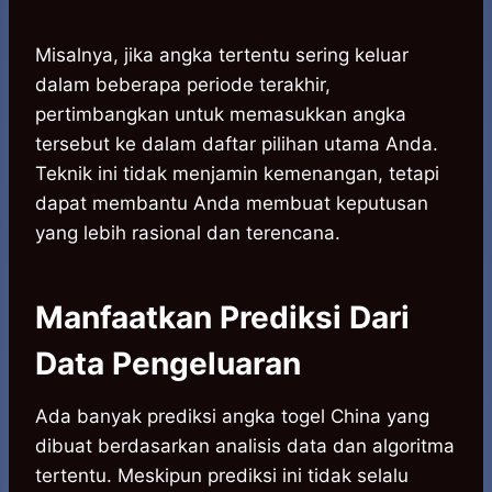
Misalnya, jika angka tertentu sering keluar
dalam beberapa periode terakhir,
pertimbangkan untuk memasukkan angka
tersebut ke dalam daftar pilihan utama Anda.
Teknik ini tidak menjamin kemenangan, tetapi
dapat membantu Anda membuat keputusan
yang lebih rasional dan terencana.
Manfaatkan Prediksi Dari
Data Pengeluaran
Ada banyak prediksi angka togel China yang
dibuat berdasarkan analisis data dan algoritma
tertentu. Meskipun prediksi ini tidak selalu