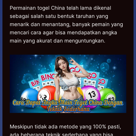
a
h
e
e
i
k
h
c
a
l
s
n
y
a
Permainan togel China telah lama dikenal
e
t
e
s
e
p
r
sebagai salah satu bentuk taruhan yang
b
s
g
e
e
e
menarik dan menantang, banyak pemain yang
o
A
r
n
mencari cara agar bisa mendapatkan angka
o
p
a
g
main yang akurat dan menguntungkan.
k
p
m
e
r
Meskipun tidak ada metode yang 100% pasti,
ada beberapa teknik sederhana yang bisa