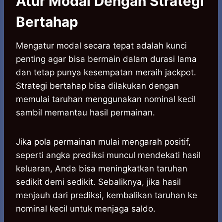
Atur Modal Dengan Strategi
Bertahap
Mengatur modal secara tepat adalah kunci
penting agar bisa bermain dalam durasi lama
dan tetap punya kesempatan meraih jackpot.
Strategi bertahap bisa dilakukan dengan
memulai taruhan menggunakan nominal kecil
sambil memantau hasil permainan.
Jika pola permainan mulai mengarah positif,
seperti angka prediksi muncul mendekati hasil
keluaran, Anda bisa meningkatkan taruhan
sedikit demi sedikit. Sebaliknya, jika hasil
menjauh dari prediksi, kembalikan taruhan ke
nominal kecil untuk menjaga saldo.