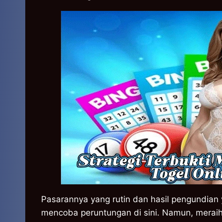
Pasarannya yang rutin dan hasil pengundian
mencoba peruntungan di sini. Namun, meraih