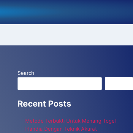
Search
Search
Recent Posts
Metode Terbukti Untuk Menang Togel
Irlandia Dengan Teknik Akurat