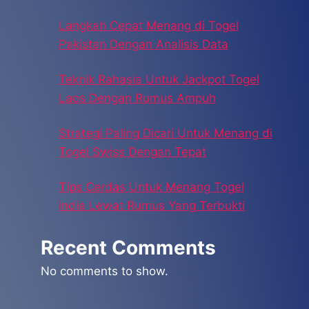
Langkah Cepat Menang di Togel
Pakistan Dengan Analisis Data
Teknik Rahasia Untuk Jackpot Togel
Laos Dengan Rumus Ampuh
Strategi Paling Dicari Untuk Menang di
Togel Swiss Dengan Tepat
Tips Cerdas Untuk Menang Togel
India Lewat Rumus Yang Terbukti
Recent Comments
No comments to show.