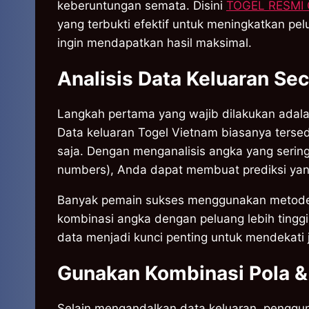
keberuntungan semata. Disini
TOGEL RESMI
yang terbukti efektif untuk meningkatkan pe
ingin mendapatkan hasil maksimal.
Analisis Data Keluaran Se
Langkah pertama yang wajib dilakukan adala
Data keluaran Togel Vietnam biasanya tersed
saja. Dengan menganalisis angka yang sering
numbers), Anda dapat membuat prediksi yang
Banyak pemain sukses menggunakan metode
kombinasi angka dengan peluang lebih tinggi
data menjadi kunci penting untuk mendekati 
Gunakan Kombinasi Pola 
Selain mengandalkan data keluaran, penggun