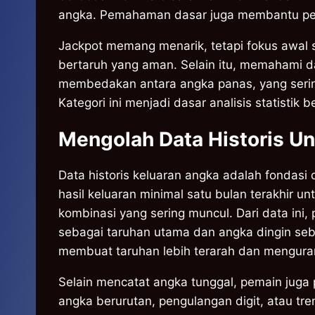
angka. Pemahaman dasar juga membantu pema
Jackpot memang menarik, tetapi fokus awal 
bertaruh yang aman. Selain itu, memahami
membedakan antara angka panas, yang sering
Kategori ini menjadi dasar analisis statistik b
Mengolah Data Historis Un
Data historis keluaran angka adalah fondasi 
hasil keluaran minimal satu bulan terakhir u
kombinasi yang sering muncul. Dari data ini
sebagai taruhan utama dan angka dingin seb
membuat taruhan lebih terarah dan menguran
Selain mencatat angka tunggal, pemain juga 
angka berurutan, pengulangan digit, atau tr