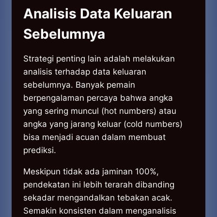
Analisis Data Keluaran
Sebelumnya
Strategi penting lain adalah melakukan
analisis terhadap data keluaran
sebelumnya. Banyak pemain
berpengalaman percaya bahwa angka
yang sering muncul (hot numbers) atau
angka yang jarang keluar (cold numbers)
bisa menjadi acuan dalam membuat
prediksi.
Meskipun tidak ada jaminan 100%,
pendekatan ini lebih terarah dibanding
sekadar mengandalkan tebakan acak.
Semakin konsisten dalam menganalisis