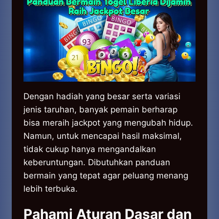
Dengan hadiah yang besar serta variasi
jenis taruhan, banyak pemain berharap
bisa meraih jackpot yang mengubah hidup.
Namun, untuk mencapai hasil maksimal,
tidak cukup hanya mengandalkan
keberuntungan. Dibutuhkan panduan
bermain yang tepat agar peluang menang
lebih terbuka.
Pahami Aturan Dasar dan