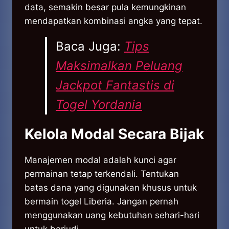
data, semakin besar pula kemungkinan
mendapatkan kombinasi angka yang tepat.
Baca Juga:
Tips
Maksimalkan Peluang
Jackpot Fantastis di
Togel Yordania
Kelola Modal Secara Bijak
Manajemen modal adalah kunci agar
permainan tetap terkendali. Tentukan
batas dana yang digunakan khusus untuk
bermain togel Liberia. Jangan pernah
menggunakan uang kebutuhan sehari-hari