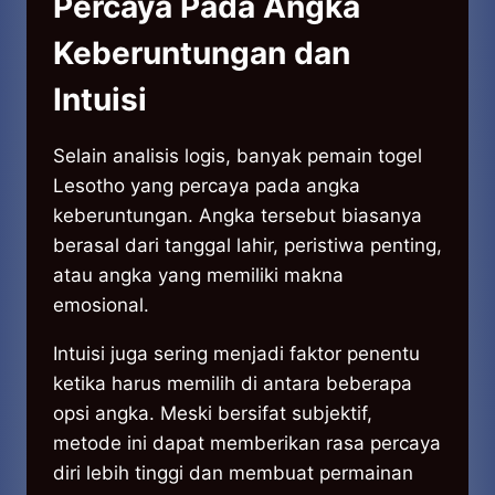
Percaya Pada Angka
Keberuntungan dan
Intuisi
Selain analisis logis, banyak pemain togel
Lesotho yang percaya pada angka
keberuntungan. Angka tersebut biasanya
berasal dari tanggal lahir, peristiwa penting,
atau angka yang memiliki makna
emosional.
Intuisi juga sering menjadi faktor penentu
ketika harus memilih di antara beberapa
opsi angka. Meski bersifat subjektif,
metode ini dapat memberikan rasa percaya
diri lebih tinggi dan membuat permainan