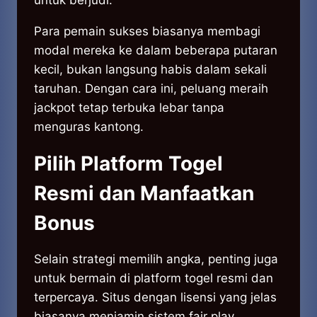
untuk berjudi.
Para pemain sukses biasanya membagi
modal mereka ke dalam beberapa putaran
kecil, bukan langsung habis dalam sekali
taruhan. Dengan cara ini, peluang meraih
jackpot tetap terbuka lebar tanpa
menguras kantong.
Pilih Platform Togel
Resmi dan Manfaatkan
Bonus
Selain strategi memilih angka, penting juga
untuk bermain di platform togel resmi dan
terpercaya. Situs dengan lisensi yang jelas
biasanya menjamin sistem fair play,