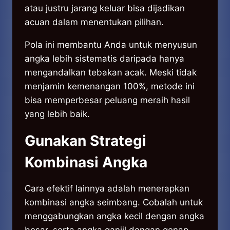
atau justru jarang keluar bisa dijadikan
acuan dalam menentukan pilihan.
Pola ini membantu Anda untuk menyusun
angka lebih sistematis daripada hanya
mengandalkan tebakan acak. Meski tidak
menjamin kemenangan 100%, metode ini
bisa memperbesar peluang meraih hasil
yang lebih baik.
Gunakan Strategi
Kombinasi Angka
Cara efektif lainnya adalah menerapkan
kombinasi angka seimbang. Cobalah untuk
menggabungkan angka kecil dengan angka
besar, serta angka ganjil dengan genap.