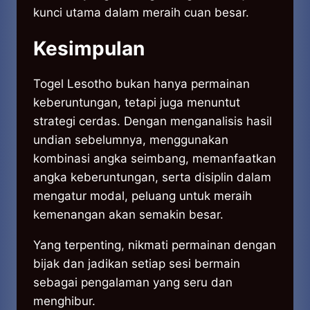
kunci utama dalam meraih cuan besar.
Kesimpulan
Togel Lesotho bukan hanya permainan
keberuntungan, tetapi juga menuntut
strategi cerdas. Dengan menganalisis hasil
undian sebelumnya, menggunakan
kombinasi angka seimbang, memanfaatkan
angka keberuntungan, serta disiplin dalam
mengatur modal, peluang untuk meraih
kemenangan akan semakin besar.
Yang terpenting, nikmati permainan dengan
bijak dan jadikan setiap sesi bermain
sebagai pengalaman yang seru dan
menghibur.