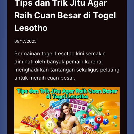
Tips dan Trik Jitu Agar
Raih Cuan Besar di Togel
Lesotho
08/17/2025
Permainan togel Lesotho kini semakin
diminati oleh banyak pemain karena
menghadirkan tantangan sekaligus peluang
untuk meraih cuan besar.