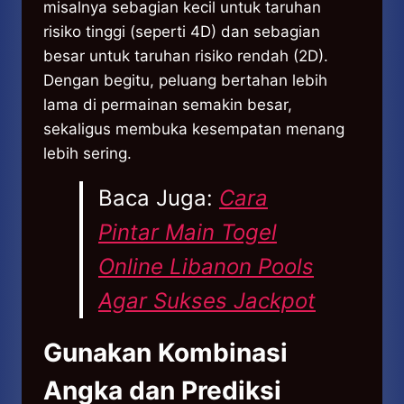
misalnya sebagian kecil untuk taruhan
risiko tinggi (seperti 4D) dan sebagian
besar untuk taruhan risiko rendah (2D).
Dengan begitu, peluang bertahan lebih
lama di permainan semakin besar,
sekaligus membuka kesempatan menang
lebih sering.
Baca Juga:
Cara
Pintar Main Togel
Online Libanon Pools
Agar Sukses Jackpot
Gunakan Kombinasi
Angka dan Prediksi