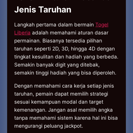
Jenis Taruhan
Langkah pertama dalam bermain
Togel
Liberia
adalah memahami aturan dasar
permainan. Biasanya tersedia pilihan
taruhan seperti 2D, 3D, hingga 4D dengan
tingkat kesulitan dan hadiah yang berbeda.
Semakin banyak digit yang ditebak,
semakin tinggi hadiah yang bisa diperoleh.
Dengan memahami cara kerja setiap jenis
taruhan, pemain dapat memilih strategi
sesuai kemampuan modal dan target
kemenangan. Jangan asal memilih angka
tanpa memahami sistem karena hal ini bisa
mengurangi peluang jackpot.