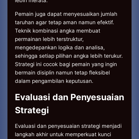
lebih merata.
Pemain juga dapat menyesuaikan jumlah
taruhan agar tetap aman namun efektif.
Teknik kombinasi angka membuat
permainan lebih terstruktur,
mengedepankan logika dan analisa,
sehingga setiap pilihan angka lebih terukur.
Strategi ini cocok bagi pemain yang ingin
bermain disiplin namun tetap fleksibel
dalam pengambilan keputusan.
Evaluasi dan Penyesuaian
Strategi
Evaluasi dan penyesuaian strategi menjadi
langkah akhir untuk memperkuat kunci