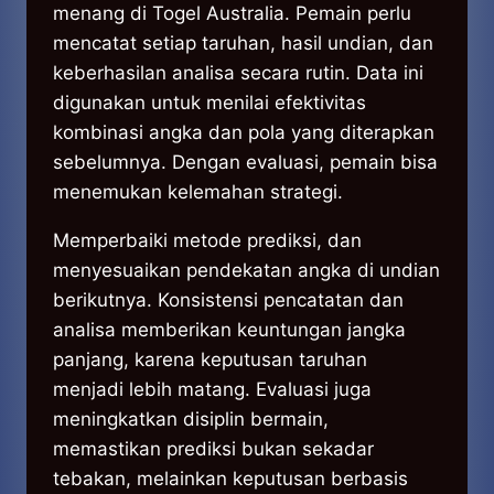
menang di Togel Australia. Pemain perlu
mencatat setiap taruhan, hasil undian, dan
keberhasilan analisa secara rutin. Data ini
digunakan untuk menilai efektivitas
kombinasi angka dan pola yang diterapkan
sebelumnya. Dengan evaluasi, pemain bisa
menemukan kelemahan strategi.
Memperbaiki metode prediksi, dan
menyesuaikan pendekatan angka di undian
berikutnya. Konsistensi pencatatan dan
analisa memberikan keuntungan jangka
panjang, karena keputusan taruhan
menjadi lebih matang. Evaluasi juga
meningkatkan disiplin bermain,
memastikan prediksi bukan sekadar
tebakan, melainkan keputusan berbasis