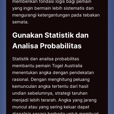
memberikan fondasi logis bagi pemain
yang ingin bermain lebih sistematis dan
mengurangi ketergantungan pada tebakan
semata.
Gunakan Statistik dan
Analisa Probabilitas
Statistik dan analisa probabilitas
membantu pemain Togel Australia
menentukan angka dengan pendekatan
rasional. Dengan menghitung peluang
kemunculan angka tertentu dari hasil
undian sebelumnya, strategi taruhan
menjadi lebih terarah. Angka yang jarang
muncul atau yang sering keluar dapat
dianalisis secara berbeda untuk membuat