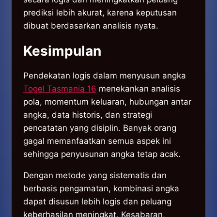
prediksi lebih akurat, karena keputusan
dibuat berdasarkan analisis nyata.
Kesimpulan
Pendekatan logis dalam menyusun angka
Togel Tasmania 16
menekankan analisis
pola, momentum keluaran, hubungan antar
angka, data historis, dan strategi
pencatatan yang disiplin. Banyak orang
gagal memanfaatkan semua aspek ini
sehingga penyusunan angka tetap acak.
Dengan metode yang sistematis dan
berbasis pengamatan, kombinasi angka
dapat disusun lebih logis dan peluang
keberhasilan meningkat. Kesabaran,