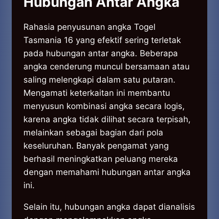
Hubungan Antar Angka
Rahasia penyusunan angka Togel
Tasmania 16 yang efektif sering terletak
pada hubungan antar angka. Beberapa
angka cenderung muncul bersamaan atau
saling melengkapi dalam satu putaran.
Mengamati keterkaitan ini membantu
menyusun kombinasi angka secara logis,
karena angka tidak dilihat secara terpisah,
melainkan sebagai bagian dari pola
keseluruhan. Banyak pengamat yang
berhasil meningkatkan peluang mereka
dengan memahami hubungan antar angka
ini.
Selain itu, hubungan angka dapat dianalisis