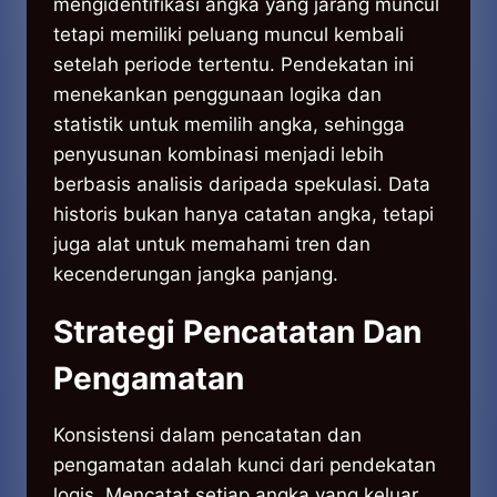
mengidentifikasi angka yang jarang muncul
tetapi memiliki peluang muncul kembali
setelah periode tertentu. Pendekatan ini
menekankan penggunaan logika dan
statistik untuk memilih angka, sehingga
penyusunan kombinasi menjadi lebih
berbasis analisis daripada spekulasi. Data
historis bukan hanya catatan angka, tetapi
juga alat untuk memahami tren dan
kecenderungan jangka panjang.
Strategi Pencatatan Dan
Pengamatan
Konsistensi dalam pencatatan dan
pengamatan adalah kunci dari pendekatan
logis. Mencatat setiap angka yang keluar,