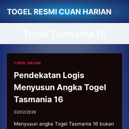
Skip
TOGEL RESMI CUAN HARIAN
to
content
Togel Tasmania 16
TOGEL ONLINE
Pendekatan Logis
Menyusun Angka Togel
Tasmania 16
02/02/2026
Menyusun angka Togel Tasmania 16 bukan