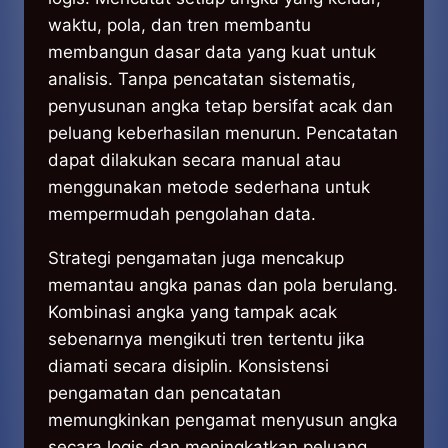
waktu, pola, dan tren membantu
membangun dasar data yang kuat untuk
analisis. Tanpa pencatatan sistematis,
penyusunan angka tetap bersifat acak dan
peluang keberhasilan menurun. Pencatatan
dapat dilakukan secara manual atau
menggunakan metode sederhana untuk
mempermudah pengolahan data.
Strategi pengamatan juga mencakup
memantau angka panas dan pola berulang.
Kombinasi angka yang tampak acak
sebenarnya mengikuti tren tertentu jika
diamati secara disiplin. Konsistensi
pengamatan dan pencatatan
memungkinkan pengamat menyusun angka
secara logis dan meningkatkan peluang