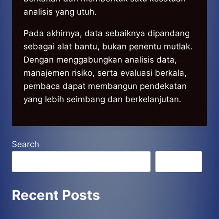
analisis yang utuh.
Pada akhirnya, data sebaiknya dipandang
sebagai alat bantu, bukan penentu mutlak.
Dengan menggabungkan analisis data,
manajemen risiko, serta evaluasi berkala,
pembaca dapat membangun pendekatan
yang lebih seimbang dan berkelanjutan.
Search
Search
Recent Posts