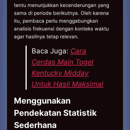
tentu menunjukkan kecenderungan yang
sama di periode berikutnya. Oleh karena
itu, pembaca perlu menggabungkan
analisis frekuensi dengan konteks waktu
agar hasilnya tetap relevan.
Baca Juga:
Cara
Cerdas Main Togel
Kentucky Midday
Untuk Hasil Maksimal
Menggunakan
Pendekatan Statistik
Sederhana