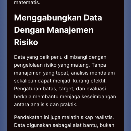
matematis.
Menggabungkan Data
Dengan Manajemen
Risiko
Data yang baik perlu diimbangi dengan
pengelolaan risiko yang matang. Tanpa
manajemen yang tepat, analisis mendalam
sekalipun dapat menjadi kurang efektif.
Pengaturan batas, target, dan evaluasi
berkala membantu menjaga keseimbangan
antara analisis dan praktik.
Pendekatan ini juga melatih sikap realistis.
Data digunakan sebagai alat bantu, bukan