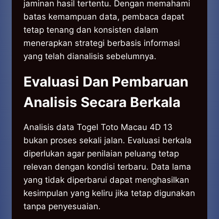
jaminan hasil tertentu. Dengan memahami
batas kemampuan data, pembaca dapat
tetap tenang dan konsisten dalam
menerapkan strategi berbasis informasi
yang telah dianalisis sebelumnya.
Evaluasi Dan Pembaruan
Analisis Secara Berkala
Analisis data Togel Toto Macau 4D 13
bukan proses sekali jalan. Evaluasi berkala
diperlukan agar penilaian peluang tetap
relevan dengan kondisi terbaru. Data lama
yang tidak diperbarui dapat menghasilkan
kesimpulan yang keliru jika tetap digunakan
tanpa penyesuaian.