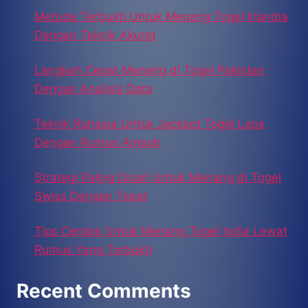
Metode Terbukti Untuk Menang Togel Irlandia
Dengan Teknik Akurat
Langkah Cepat Menang di Togel Pakistan
Dengan Analisis Data
Teknik Rahasia Untuk Jackpot Togel Laos
Dengan Rumus Ampuh
Strategi Paling Dicari Untuk Menang di Togel
Swiss Dengan Tepat
Tips Cerdas Untuk Menang Togel India Lewat
Rumus Yang Terbukti
Recent Comments