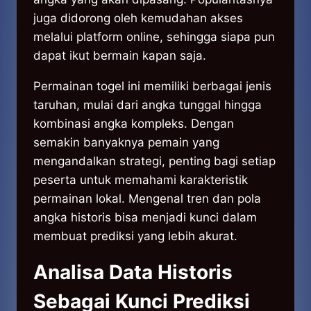
juga didorong oleh kemudahan akses
melalui platform online, sehingga siapa pun
dapat ikut bermain kapan saja.
Permainan togel ini memiliki berbagai jenis
taruhan, mulai dari angka tunggal hingga
kombinasi angka kompleks. Dengan
semakin banyaknya pemain yang
mengandalkan strategi, penting bagi setiap
peserta untuk memahami karakteristik
permainan lokal. Mengenal tren dan pola
angka historis bisa menjadi kunci dalam
membuat prediksi yang lebih akurat.
Analisa Data Historis
Sebagai Kunci Prediksi