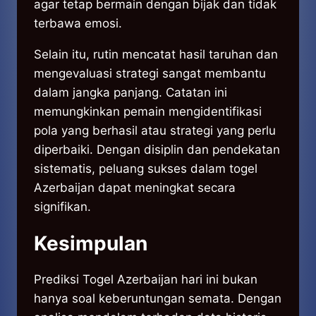
agar tetap bermain dengan bijak dan tidak
terbawa emosi.
Selain itu, rutin mencatat hasil taruhan dan
mengevaluasi strategi sangat membantu
dalam jangka panjang. Catatan ini
memungkinkan pemain mengidentifikasi
pola yang berhasil atau strategi yang perlu
diperbaiki. Dengan disiplin dan pendekatan
sistematis, peluang sukses dalam togel
Azerbaijan dapat meningkat secara
signifikan.
Kesimpulan
Prediksi Togel Azerbaijan hari ini bukan
hanya soal keberuntungan semata. Dengan