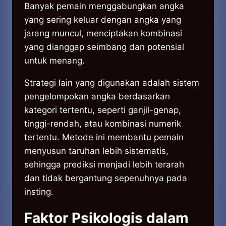
Banyak pemain menggabungkan angka
yang sering keluar dengan angka yang
jarang muncul, menciptakan kombinasi
yang dianggap seimbang dan potensial
untuk menang.
Strategi lain yang digunakan adalah sistem
pengelompokan angka berdasarkan
kategori tertentu, seperti ganjil-genap,
tinggi-rendah, atau kombinasi numerik
tertentu. Metode ini membantu pemain
menyusun taruhan lebih sistematis,
sehingga prediksi menjadi lebih terarah
dan tidak bergantung sepenuhnya pada
insting.
Faktor Psikologis dalam