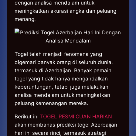
dengan analisa mendalam untuk
meningkatkan akurasi angka dan peluang
menang.
Togel telah menjadi fenomena yang
digemari banyak orang di seluruh dunia,
termasuk di Azerbaijan. Banyak pemain
togel yang tidak hanya mengandalkan
keberuntungan, tetapi juga melakukan
analisa mendalam untuk meningkatkan
peluang kemenangan mereka.
Berikut ini
TOGEL RESMI CUAN HARIAN
akan membahas prediksi togel Azerbaijan
hari ini secara rinci, termasuk strategi