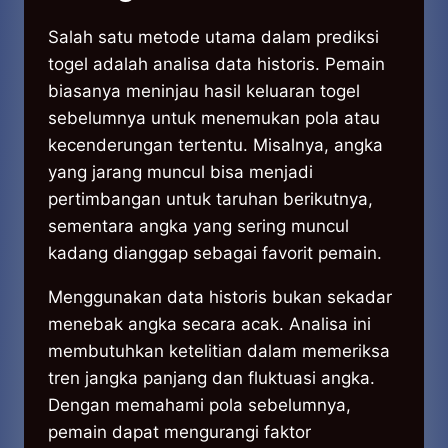
Salah satu metode utama dalam prediksi
togel adalah analisa data historis. Pemain
biasanya meninjau hasil keluaran togel
sebelumnya untuk menemukan pola atau
kecenderungan tertentu. Misalnya, angka
yang jarang muncul bisa menjadi
pertimbangan untuk taruhan berikutnya,
sementara angka yang sering muncul
kadang dianggap sebagai favorit pemain.
Menggunakan data historis bukan sekadar
menebak angka secara acak. Analisa ini
membutuhkan ketelitian dalam memeriksa
tren jangka panjang dan fluktuasi angka.
Dengan memahami pola sebelumnya,
pemain dapat mengurangi faktor