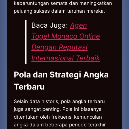
keberuntungan semata dan meningkatkan
peluang sukses dalam taruhan mereka.
Baca Juga:
Agen
Togel Monaco Online
Dengan Reputasi
Internasional Terbaik
Pola dan Strategi Angka
Terbaru
Selain data historis, pola angka terbaru
juga sangat penting. Pola ini biasanya
ditentukan oleh frekuensi kemunculan
angka dalam beberapa periode terakhir.