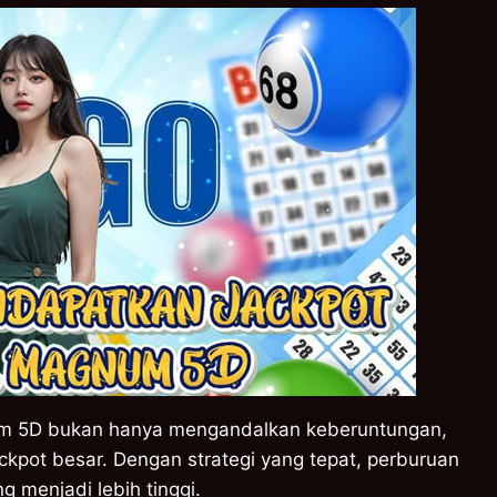
m 5D bukan hanya mengandalkan keberuntungan,
jackpot besar. Dengan strategi yang tepat, perburuan
g menjadi lebih tinggi.