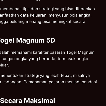
 membahas tips dan strategi yang bisa diterapkan
anfaatkan data keluaran, menyusun pola angka,
hingga peluang menang bisa meningkat secara
 Togel Magnum 5D
adalah memahami karakter pasaran Togel Magnum
derungan angka yang berbeda, termasuk angka
luar.
enentukan strategi yang lebih tepat, misalnya
ka cadangan. Pemahaman pasaran menjadi pondasi
 Secara Maksimal