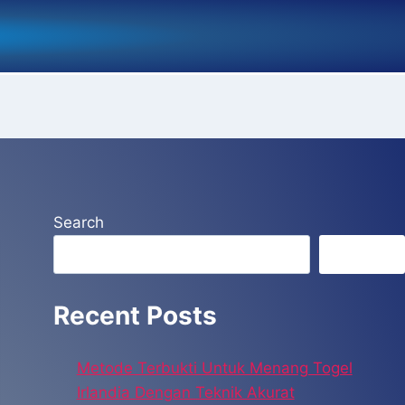
Search
Search
Recent Posts
Metode Terbukti Untuk Menang Togel
Irlandia Dengan Teknik Akurat