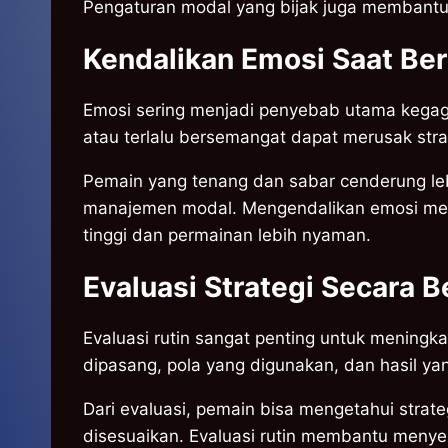
Pengaturan modal yang bijak juga membantu 
Kendalikan Emosi Saat Be
Emosi sering menjadi penyebab utama kegag
atau terlalu bersemangat dapat merusak stra
Pemain yang tenang dan sabar cenderung leb
manajemen modal. Mengendalikan emosi me
tinggi dan permainan lebih nyaman.
Evaluasi Strategi Secara B
Evaluasi rutin sangat penting untuk meningka
dipasang, pola yang digunakan, dan hasil yan
Dari evaluasi, pemain bisa mengetahui strat
disesuaikan. Evaluasi rutin membantu menye