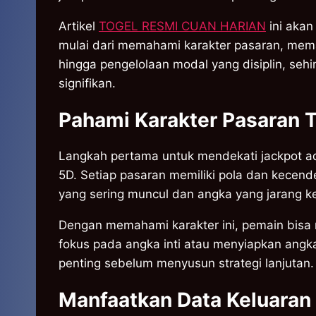
Artikel
TOGEL RESMI CUAN HARIAN
ini akan
mulai dari memahami karakter pasaran, mem
hingga pengelolaan modal yang disiplin, se
signifikan.
Pahami Karakter Pasaran
Langkah pertama untuk mendekati jackpot 
5D. Setiap pasaran memiliki pola dan kecen
yang sering muncul dan angka yang jarang ke
Dengan memahami karakter ini, pemain bisa m
fokus pada angka inti atau menyiapkan ang
penting sebelum menyusun strategi lanjutan.
Manfaatkan Data Keluaran