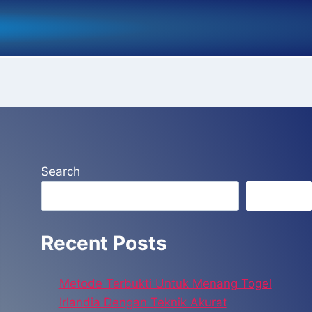
Search
Search
Recent Posts
Metode Terbukti Untuk Menang Togel
Irlandia Dengan Teknik Akurat