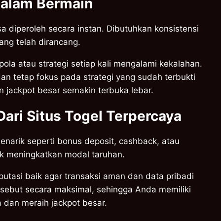
Dalam Bermain
a diperoleh secara instan. Dibutuhkan konsistensi
ang telah dirancang.
ola atau strategi setiap kali mengalami kekalahan.
an tetap fokus pada strategi yang sudah terbukti
n jackpot besar semakin terbuka lebar.
Dari Situs Togel Terpercaya
enarik seperti bonus deposit, cashback, atau
uk meningkatkan modal taruhan.
eputasi baik agar transaksi aman dan data pribadi
rsebut secara maksimal, sehingga Anda memiliki
a dan meraih jackpot besar.