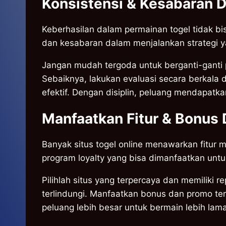
Konsistensi & Kesabaran 
Keberhasilan dalam permainan togel tidak bis
dan kesabaran dalam menjalankan strategi y
Jangan mudah tergoda untuk berganti-ganti p
Sebaiknya, lakukan evaluasi secara berkala d
efektif. Dengan disiplin, peluang mendapatka
Manfaatkan Fitur & Bonus 
Banyak situs togel online menawarkan fitur m
program loyalty yang bisa dimanfaatkan unt
Pilihlah situs yang terpercaya dan memiliki r
terlindungi. Manfaatkan bonus dan promo te
peluang lebih besar untuk bermain lebih lam