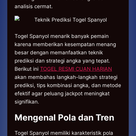
analisis cermat.
Togel Spanyol menarik banyak pemain
karena memberikan kesempatan menang
besar dengan memanfaatkan teknik
prediksi dan strategi angka yang tepat.
Berikut ini
TOGEL RESMI CUAN HARIAN
akan membahas langkah-langkah strategi
prediksi, tips kombinasi angka, dan metode
efektif agar peluang jackpot meningkat
signifikan.
Mengenal Pola dan Tren
Togel Spanyol memiliki karakteristik pola