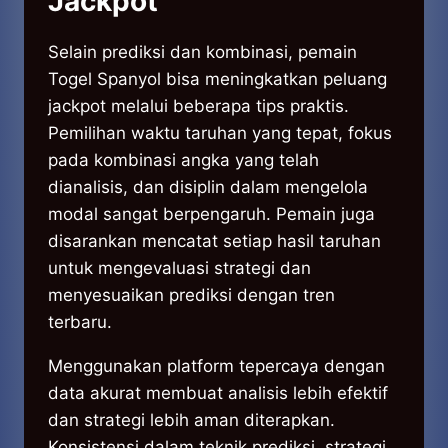
Jackpot
Selain prediksi dan kombinasi, pemain
Togel Spanyol bisa meningkatkan peluang
jackpot melalui beberapa tips praktis.
Pemilihan waktu taruhan yang tepat, fokus
pada kombinasi angka yang telah
dianalisis, dan disiplin dalam mengelola
modal sangat berpengaruh. Pemain juga
disarankan mencatat setiap hasil taruhan
untuk mengevaluasi strategi dan
menyesuaikan prediksi dengan tren
terbaru.
Menggunakan platform tepercaya dengan
data akurat membuat analisis lebih efektif
dan strategi lebih aman diterapkan.
Konsistensi dalam teknik prediksi, strategi