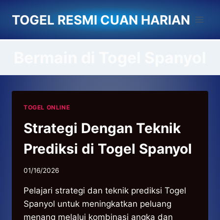
Skip
TOGEL RESMI CUAN HARIAN
to
content
Bermain di Togel Spanyol
TOGEL ONLINE
Strategi Dengan Teknik
Prediksi di Togel Spanyol
01/16/2026
Pelajari strategi dan teknik prediksi Togel
Spanyol untuk meningkatkan peluang
menang melalui kombinasi angka dan