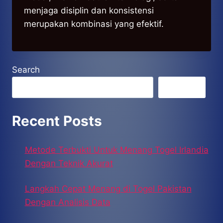
menjaga disiplin dan konsistensi
merupakan kombinasi yang efektif.
Search
Search
Recent Posts
Metode Terbukti Untuk Menang Togel Irlandia
Dengan Teknik Akurat
Langkah Cepat Menang di Togel Pakistan
Dengan Analisis Data