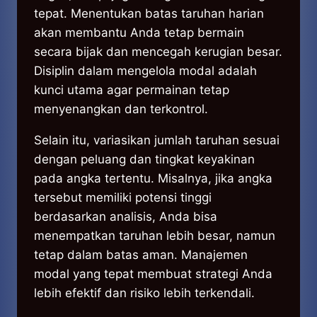
tepat. Menentukan batas taruhan harian
akan membantu Anda tetap bermain
secara bijak dan mencegah kerugian besar.
Disiplin dalam mengelola modal adalah
kunci utama agar permainan tetap
menyenangkan dan terkontrol.
Selain itu, variasikan jumlah taruhan sesuai
dengan peluang dan tingkat keyakinan
pada angka tertentu. Misalnya, jika angka
tersebut memiliki potensi tinggi
berdasarkan analisis, Anda bisa
menempatkan taruhan lebih besar, namun
tetap dalam batas aman. Manajemen
modal yang tepat membuat strategi Anda
lebih efektif dan risiko lebih terkendali.