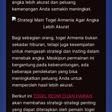
angka lebih akurat dan peluang
kemenangan Anda semakin meningkat.
Bagi sebagian orang, togel Armenia bukan
sekadar hiburan, tetapi juga kesempatan
untuk mengasah strategi dan insting dalam
menebak angka. Meskipun permainan ini
bergantung pada keberuntungan, ada
beberapa pendekatan yang bisa
meningkatkan peluang Anda untuk
memperoleh hasil lebih akurat.
Berikut ini
TOGEL RESMI CUAN HARIAN
akan membahas strategi-strategi penting
yang dapat diterapkan oleh pemain togel