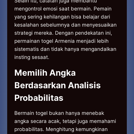
Selain itu, catatan juga membantu
mengontrol emosi saat bermain. Pemain
yang sering kehilangan bisa belajar dari
kesalahan sebelumnya dan menyesuaikan
strategi mereka. Dengan pendekatan ini,
permainan togel Armenia menjadi lebih
sistematis dan tidak hanya mengandalkan
insting sesaat.
Memilih Angka
Berdasarkan Analisis
Probabilitas
Bermain togel bukan hanya menebak
angka secara acak, tetapi juga memahami
probabilitas. Menghitung kemungkinan