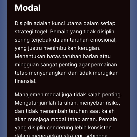
Modal
Disiplin adalah kunci utama dalam setiap
strategi togel. Pemain yang tidak disiplin
sering terjebak dalam taruhan emosional,
yang justru menimbulkan kerugian.
Menentukan batas taruhan harian atau
mingguan sangat penting agar permainan
tetap menyenangkan dan tidak merugikan
finansial.
Manajemen modal juga tidak kalah penting.
Mengatur jumlah taruhan, menyebar risiko,
dan tidak menambah taruhan saat kalah
akan menjaga modal tetap aman. Pemain
yang disiplin cenderung lebih konsisten
dalam menerapkan strategi, sehingga