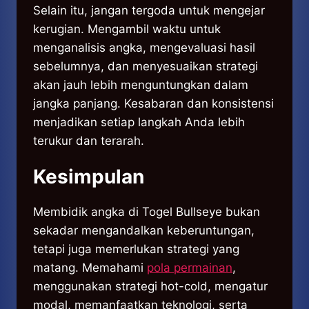
Selain itu, jangan tergoda untuk mengejar
kerugian. Mengambil waktu untuk
menganalisis angka, mengevaluasi hasil
sebelumnya, dan menyesuaikan strategi
akan jauh lebih menguntungkan dalam
jangka panjang. Kesabaran dan konsistensi
menjadikan setiap langkah Anda lebih
terukur dan terarah.
Kesimpulan
Membidik angka di Togel Bullseye bukan
sekadar mengandalkan keberuntungan,
tetapi juga memerlukan strategi yang
matang. Memahami
pola permainan
,
menggunakan strategi hot-cold, mengatur
modal, memanfaatkan teknologi, serta