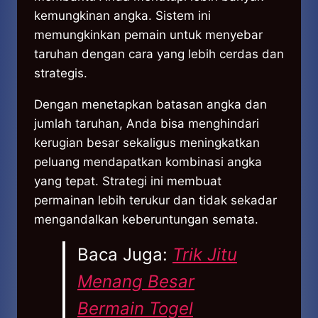
kemungkinan angka. Sistem ini
memungkinkan pemain untuk menyebar
taruhan dengan cara yang lebih cerdas dan
strategis.
Dengan menetapkan batasan angka dan
jumlah taruhan, Anda bisa menghindari
kerugian besar sekaligus meningkatkan
peluang mendapatkan kombinasi angka
yang tepat. Strategi ini membuat
permainan lebih terukur dan tidak sekadar
mengandalkan keberuntungan semata.
Baca Juga:
Trik Jitu
Menang Besar
Bermain Togel