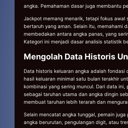
angka. Pemahaman dasar juga membantu pema
Jackpot memang menarik, tetapi fokus awal 
bertaruh yang aman. Selain itu, memahami
membedakan antara angka panas, yang sering
Kategori ini menjadi dasar analisis statistik b
Mengolah Data Historis Un
Data historis keluaran angka adalah fondasi 
hasil keluaran minimal satu bulan terakhir u
kombinasi yang sering muncul. Dari data ini
sebagai taruhan utama dan angka dingin seb
membuat taruhan lebih terarah dan menguran
Selain mencatat angka tunggal, pemain juga 
angka berurutan, pengulangan digit, atau tr