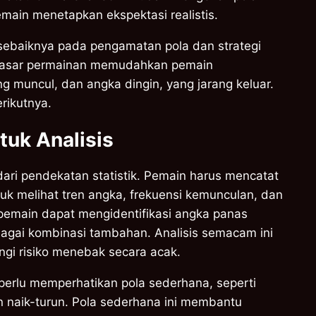
in menetapkan ekspektasi realistis.
sebaiknya pada pengamatan pola dan strategi
 dasar permainan memudahkan pemain
 muncul, dan angka dingin, yang jarang keluar.
erikutnya.
tuk Analisis
dari pendekatan statistik. Pemain harus mencatat
ntuk melihat tren angka, frekuensi kemunculan, dan
, pemain dapat mengidentifikasi angka panas
agai kombinasi tambahan. Analisis semacam ini
gi risiko menebak secara acak.
perlu memperhatikan pola sederhana, seperti
en naik-turun. Pola sederhana ini membantu