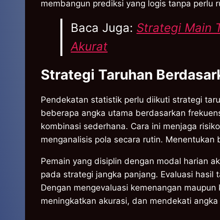
membangun prediksi yang logis tanpa perlu r
Baca Juga:
Strategi Main 
Akurat
Strategi Taruhan Berdasark
Pendekatan statistik perlu diikuti strategi 
beberapa angka utama berdasarkan frekuen
kombinasi sederhana. Cara ini menjaga risi
menganalisis pola secara rutin. Menentukan 
Pemain yang disiplin dengan modal harian ak
pada strategi jangka panjang. Evaluasi hasil
Dengan mengevaluasi kemenangan maupun ke
meningkatkan akurasi, dan mendekati angka 