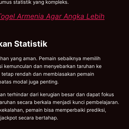
umus statistik yang kompleks.
Togel Armenia Agar Angka Lebih
an Statistik
taruhan yang aman. Pemain sebaiknya memilih
si kemunculan dan menyebarkan taruhan ke
ko tetap rendah dan membiasakan pemain
batas modal juga penting.
an terhindar dari kerugian besar dan dapat fokus
 taruhan secara berkala menjadi kunci pembelajaran.
kalahan, pemain bisa memperbaiki prediksi,
jackpot secara bertahap.