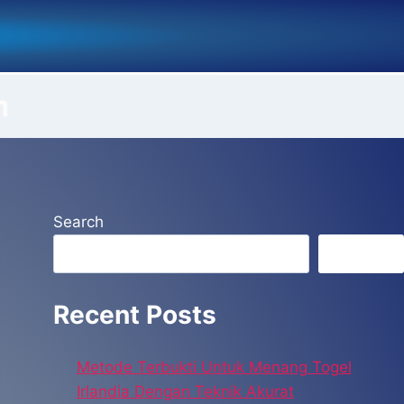
m
Search
Search
Recent Posts
Metode Terbukti Untuk Menang Togel
Irlandia Dengan Teknik Akurat